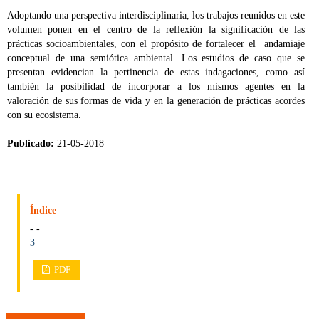
Adoptando una perspectiva interdisciplinaria, los trabajos reunidos en este
volumen ponen en el centro de la reflexión la significación de las
prácticas socioambientales, con el propósito de fortalecer el andamiaje
conceptual de una semiótica ambiental. Los estudios de caso que se
presentan evidencian la pertinencia de estas indagaciones, como así
también la posibilidad de incorporar a los mismos agentes en la
valoración de sus formas de vida y en la generación de prácticas acordes
con su ecosistema.
Publicado:
21-05-2018
Índice
- -
3
PDF