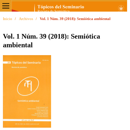
Inicio
/
Archivos
/
Vol. 1 Núm. 39 (2018): Semiótica ambiental
Vol. 1 Núm. 39 (2018): Semiótica
ambiental