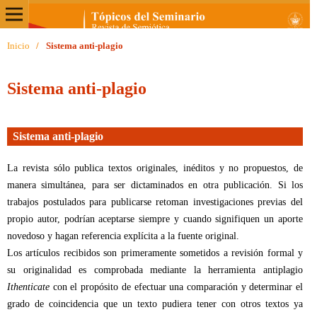
Inicio
/
Sistema anti-plagio
Sistema anti-plagio
Sistema anti-plagio
La revista sólo publica textos originales, inéditos y no propuestos, de
manera simultánea, para ser dictaminados en otra publicación. Si los
trabajos postulados para publicarse retoman investigaciones previas del
propio autor, podrían aceptarse siempre y cuando signifiquen un aporte
novedoso y hagan referencia explícita a la fuente original.
Los artículos recibidos son primeramente sometidos a revisión formal y
su originalidad es comprobada mediante la herramienta antiplagio
Ithenticate
con el propósito de efectuar una comparación y determinar el
grado de coincidencia que un texto pudiera tener con otros textos ya