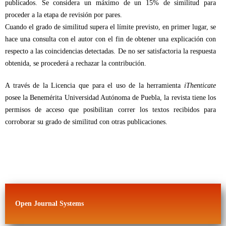
publicados. Se considera un máximo de un 15% de similitud para
proceder a la etapa de revisión por pares.
Cuando el grado de similitud supera el límite previsto, en primer lugar, se
hace una consulta con el autor con el fin de obtener una explicación con
respecto a las coincidencias detectadas. De no ser satisfactoria la respuesta
obtenida, se procederá a rechazar la contribución.
A través de la Licencia que para el uso de la herramienta
iThenticate
posee la Benemérita Universidad Autónoma de Puebla, la revista tiene los
permisos de acceso que posibilitan correr los textos recibidos para
corroborar su grado de similitud con otras publicaciones.
Open Journal Systems