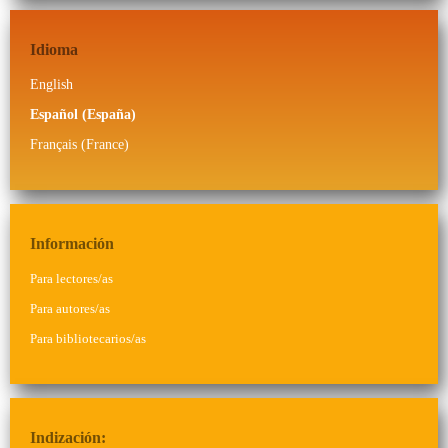
Idioma
English
Español (España)
Français (France)
Información
Para lectores/as
Para autores/as
Para bibliotecarios/as
Indización: