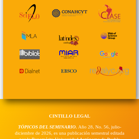
CINTILLO LEGAL
TÓPICOS DEL SEMINARIO
.
Año 28, No. 56, julio-
diciembre de 2026, es una publicación semestral editada