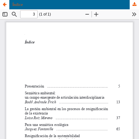
Índice