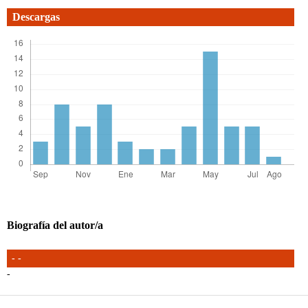
Descargas
Biografía del autor/a
- -
-