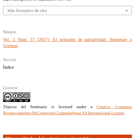
Más formatos de cita
Número
Vol. 1 Núm. 37 (2017): El principio de narratividad. Homenaje a
Greimas
Sección
Índice
Licencia
Tópicos del Seminario
is licensed under a
Creative Commons
Reconocimiento-NoComercial-CompartirIgual 4.0 Internacional License
.