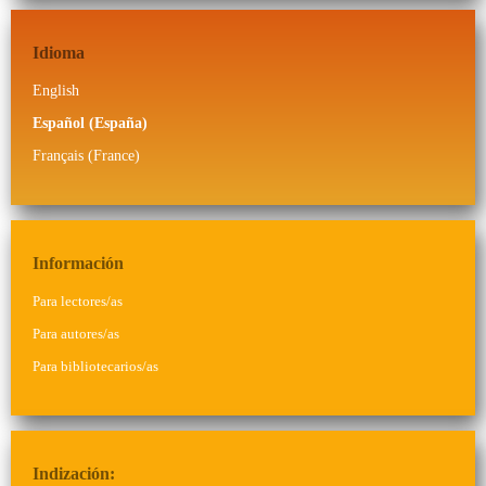
Idioma
English
Español (España)
Français (France)
Información
Para lectores/as
Para autores/as
Para bibliotecarios/as
Indización: