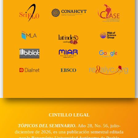
CINTILLO LEGAL
TÓPICOS DEL SEMINARIO
.
Año 28, No. 56, julio-
diciembre de 2026, es una publicación semestral editada
por la Benemérita Universidad Autónoma de Puebla