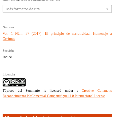
Más formatos de cita
Número
Vol. 1 Núm. 37 (2017): El principio de narratividad. Homenaje a
Greimas
Sección
Índice
Licencia
Tópicos del Seminario
is licensed under a
Creative Commons
Reconocimiento-NoComercial-CompartirIgual 4.0 Internacional License
.