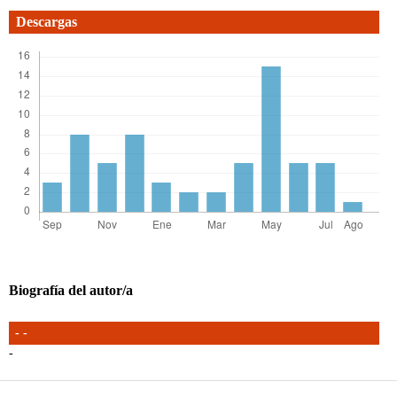
Descargas
Biografía del autor/a
- -
-