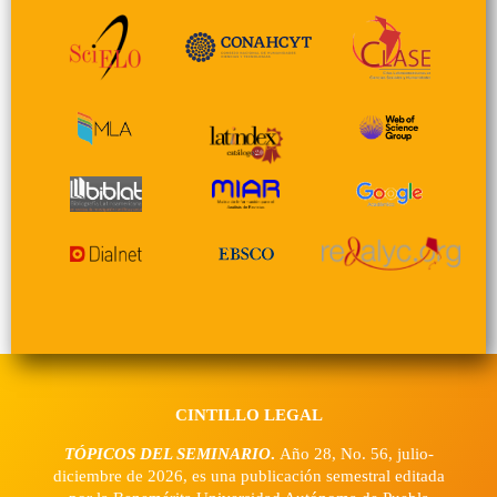
CINTILLO LEGAL
TÓPICOS DEL SEMINARIO
.
Año 28, No. 56, julio-
diciembre de 2026, es una publicación semestral editada