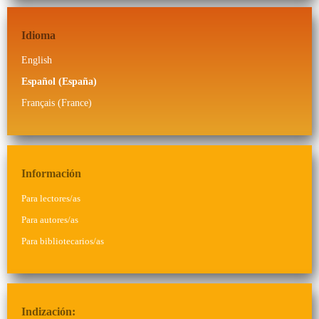
Idioma
English
Español (España)
Français (France)
Información
Para lectores/as
Para autores/as
Para bibliotecarios/as
Indización: