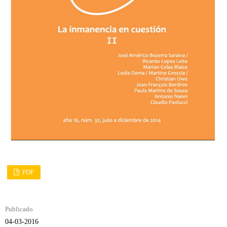
PDF
Publicado
04-03-2016