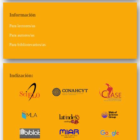
Información
Para lectores/as
Para autores/as
Para bibliotecarios/as
Indización: