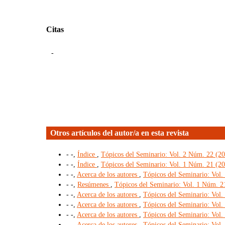
Citas
-
Otros artículos del autor/a en esta revista
- -,
Índice
,
Tópicos del Seminario: Vol. 2 Núm. 22 (200
- -,
Índice
,
Tópicos del Seminario: Vol. 1 Núm. 21 (2
- -,
Acerca de los autores
,
Tópicos del Seminario: Vol.
- -,
Resúmenes
,
Tópicos del Seminario: Vol. 1 Núm. 2
- -,
Acerca de los autores
,
Tópicos del Seminario: Vol.
- -,
Acerca de los autores
,
Tópicos del Seminario: Vol.
- -,
Acerca de los autores
,
Tópicos del Seminario: Vol. 
- -,
Acerca de los autores
,
Tópicos del Seminario: Vol. 