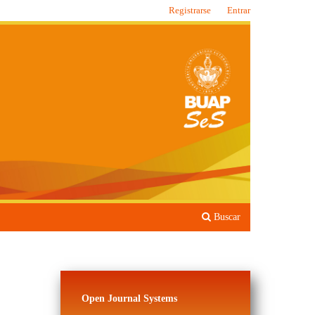
Registrarse
Entrar
Buscar
Open Journal Systems