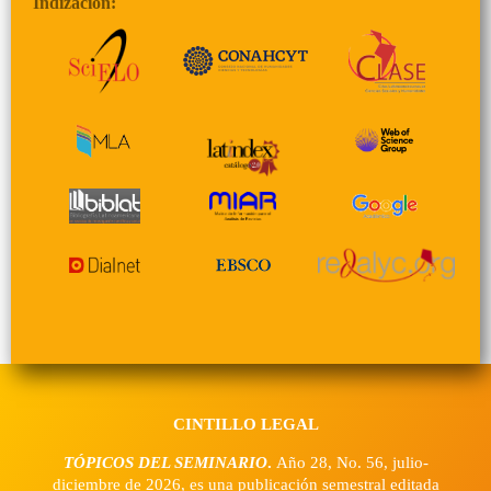
Indización:
CINTILLO LEGAL
TÓPICOS DEL SEMINARIO
.
Año 28, No. 56, julio-
diciembre de 2026, es una publicación semestral editada