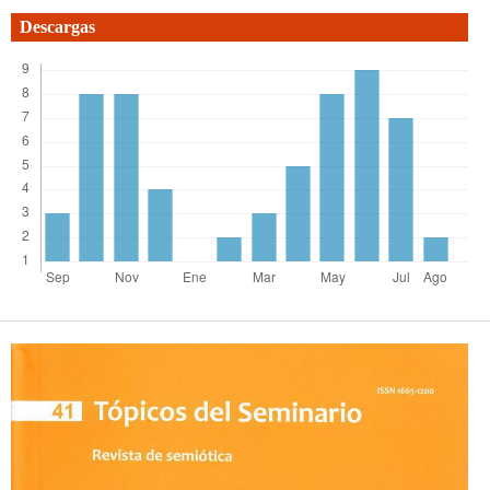
Descargas