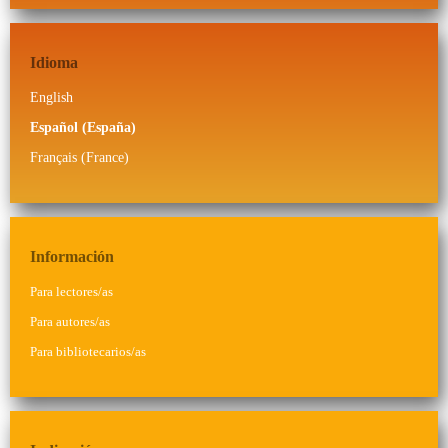
Idioma
English
Español (España)
Français (France)
Información
Para lectores/as
Para autores/as
Para bibliotecarios/as