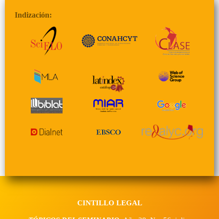
Indización:
CINTILLO LEGAL