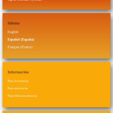
Idioma
English
Español (España)
Français (France)
Información
Para lectores/as
Para autores/as
Para bibliotecarios/as