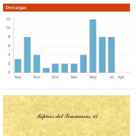
Descargas