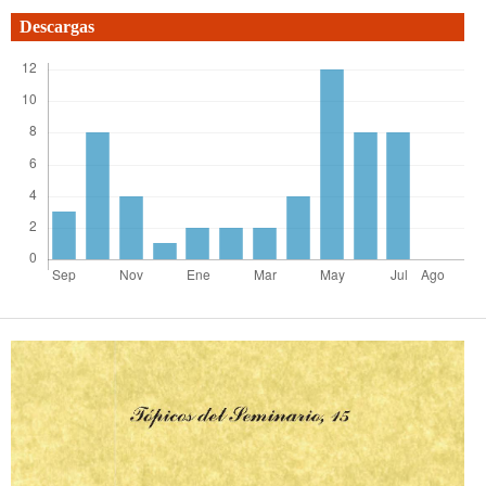
Descargas