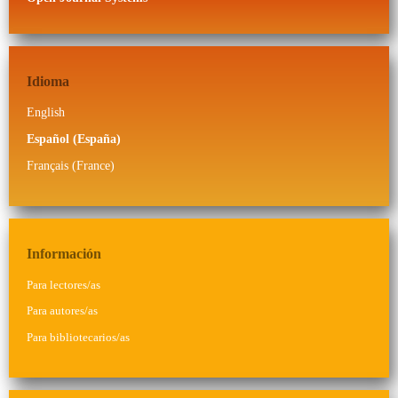
Idioma
English
Español (España)
Français (France)
Información
Para lectores/as
Para autores/as
Para bibliotecarios/as