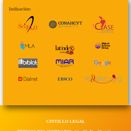
Indización:
CINTILLO LEGAL