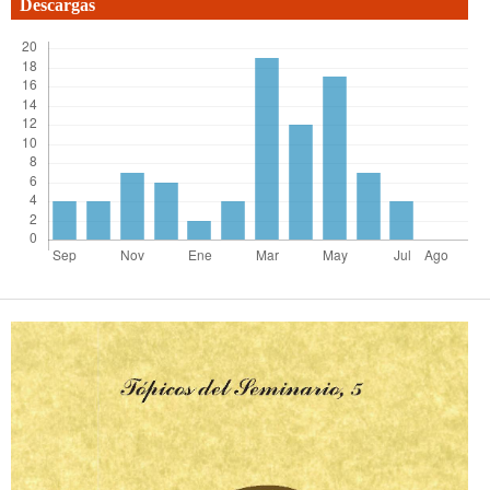
Descargas