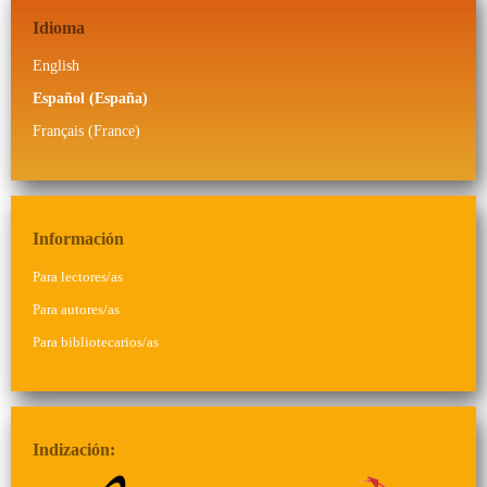
Idioma
English
Español (España)
Français (France)
Información
Para lectores/as
Para autores/as
Para bibliotecarios/as
Indización: