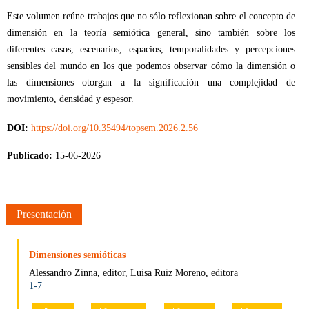
Este volumen reúne trabajos que no sólo reflexionan sobre el concepto de
dimensión en la teoría semiótica general, sino también sobre los
diferentes casos, escenarios, espacios, temporalidades y percepciones
sensibles del mundo en los que podemos observar cómo la dimensión o
las dimensiones otorgan a la significación una complejidad de
movimiento, densidad y espesor.
DOI:
https://doi.org/10.35494/topsem.2026.2.56
Publicado:
15-06-2026
Presentación
Dimensiones semióticas
Alessandro Zinna, editor, Luisa Ruiz Moreno, editora
1-7