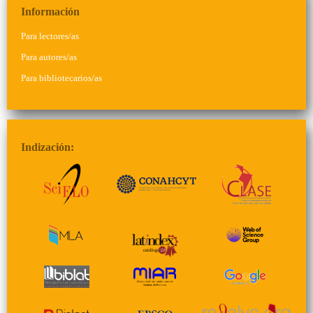
Información
Para lectores/as
Para autores/as
Para bibliotecarios/as
Indización: