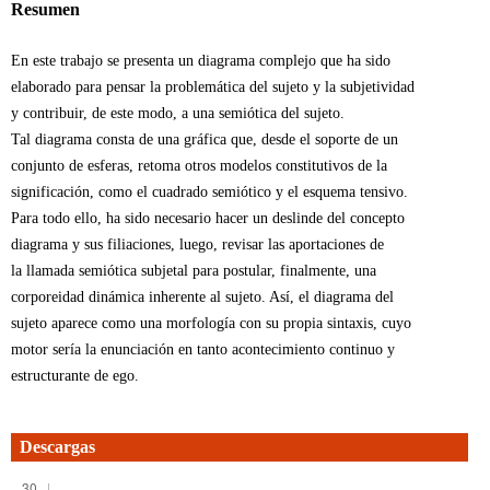
Resumen
En este trabajo se presenta un diagrama complejo que ha sido
elaborado para pensar la problemática del sujeto y la subjetividad
y contribuir, de este modo, a una semiótica del sujeto.
Tal diagrama consta de una gráfica que, desde el soporte de un
conjunto de esferas, retoma otros modelos constitutivos de la
significación, como el cuadrado semiótico y el esquema tensivo.
Para todo ello, ha sido necesario hacer un deslinde del concepto
diagrama y sus filiaciones, luego, revisar las aportaciones de
la llamada semiótica subjetal para postular, finalmente, una
corporeidad dinámica inherente al sujeto. Así, el diagrama del
sujeto aparece como una morfología con su propia sintaxis, cuyo
motor sería la enunciación en tanto acontecimiento continuo y
estructurante de ego.
Descargas