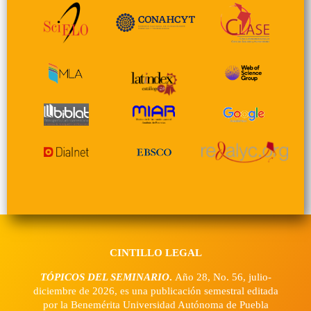
CINTILLO LEGAL
TÓPICOS DEL SEMINARIO
.
Año 28, No. 56, julio-
diciembre de 2026, es una publicación semestral editada
por la Benemérita Universidad Autónoma de Puebla