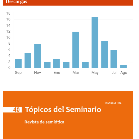
Descargas