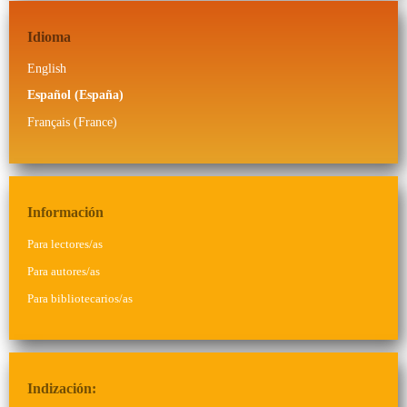
Idioma
English
Español (España)
Français (France)
Información
Para lectores/as
Para autores/as
Para bibliotecarios/as
Indización: