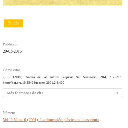
PDF
Publicado
29-03-2016
Cómo citar
-, .-. (2016). Acerca de los autores.
Tópicos Del Seminario
,
2
(6), 217–218.
https://doi.org/10.35494/topsem.2001.2.6.400
Más formatos de cita
Número
Vol. 2 Núm. 6 (2001): La dimensión plástica de la escritura