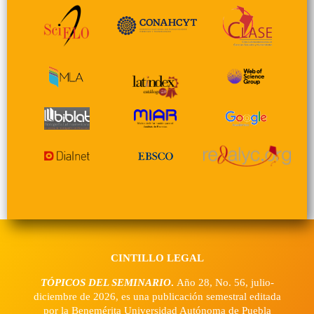
CINTILLO LEGAL
TÓPICOS DEL SEMINARIO
.
Año 28, No. 56, julio-
diciembre de 2026, es una publicación semestral editada
por la Benemérita Universidad Autónoma de Puebla