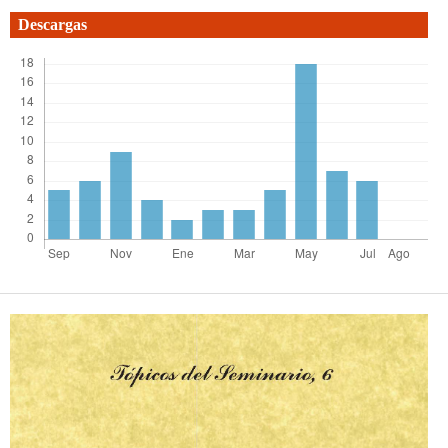
Descargas