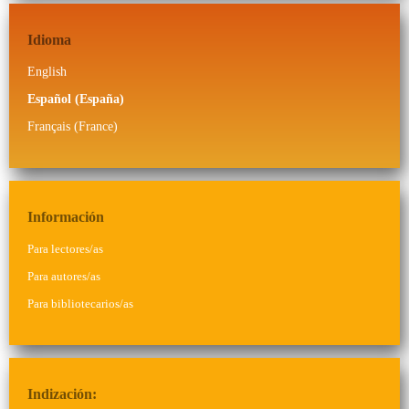
Idioma
English
Español (España)
Français (France)
Información
Para lectores/as
Para autores/as
Para bibliotecarios/as
Indización: