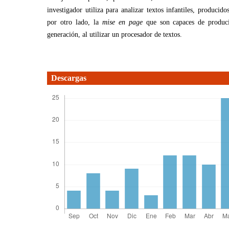
investigador utiliza para analizar textos infantiles, producido
por otro lado, la
mise en page
que son capaces de produci
generación, al utilizar un procesador de textos.
Descargas