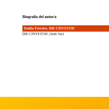
Biografía del autor/a
Emilia Ferreiro,
DIE-CINVESTAV
DIE-CINVESTAV (Sede Sur)