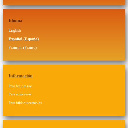
Idioma
English
Español (España)
Français (France)
Información
Para lectores/as
Para autores/as
Para bibliotecarios/as