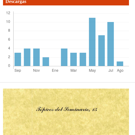
Descargas