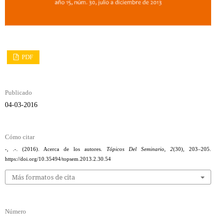
PDF
Publicado
04-03-2016
Cómo citar
-, .-. (2016). Acerca de los autores.
Tópicos Del Seminario
,
2
(30), 203–205.
https://doi.org/10.35494/topsem.2013.2.30.54
Más formatos de cita
Número