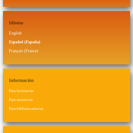
Idioma
English
Español (España)
Français (France)
Información
Para lectores/as
Para autores/as
Para bibliotecarios/as