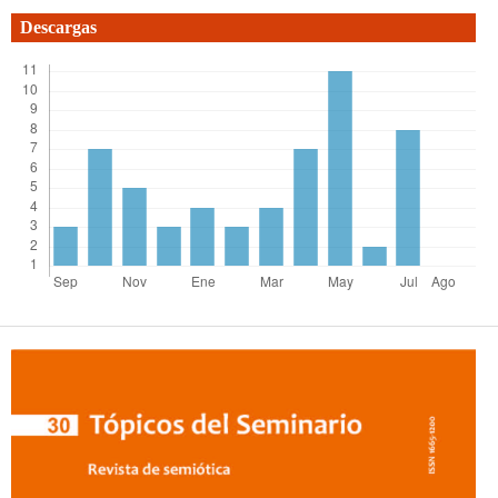
Descargas