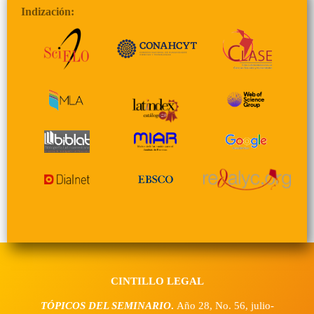
Indización:
CINTILLO LEGAL
TÓPICOS DEL SEMINARIO
.
Año 28, No. 56, julio-