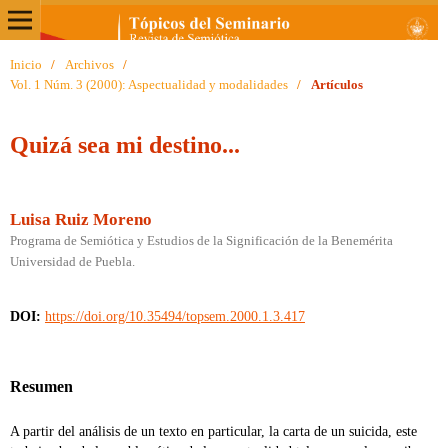
Inicio
/
Archivos
/
Vol. 1 Núm. 3 (2000): Aspectualidad y modalidades
/
Artículos
Quizá sea mi destino...
Luisa Ruiz Moreno
Programa de Semiótica y Estudios de la Significación de la Benemérita
Universidad de Puebla.
DOI:
https://doi.org/10.35494/topsem.2000.1.3.417
Resumen
A partir del análisis de un texto en particular, la carta de un suicida, este