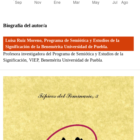
Biografía del autor/a
Luisa Ruiz Moreno,
Programa de Semiótica y Estudios de la
Significación de la Benemérita Universidad de Puebla.
Profesora investigadora del Programa de Semiótica y Estudios de la
Significación, VIEP, Benemérita Universidad de Puebla.