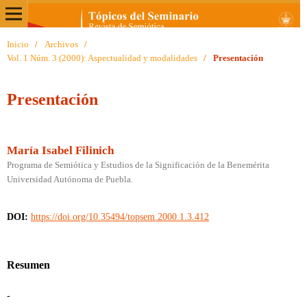
Inicio
/
Archivos
/
Vol. 1 Núm. 3 (2000): Aspectualidad y modalidades
/
Presentación
Presentación
María Isabel Filinich
Programa de Semiótica y Estudios de la Significación de la Benemérita
Universidad Autónoma de Puebla.
DOI:
https://doi.org/10.35494/topsem.2000.1.3.412
Resumen
-