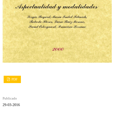
PDF
Publicado
29-03-2016