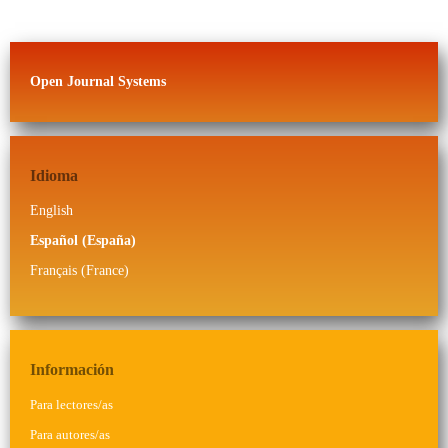
Open Journal Systems
Idioma
English
Español (España)
Français (France)
Información
Para lectores/as
Para autores/as