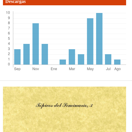
Descargas