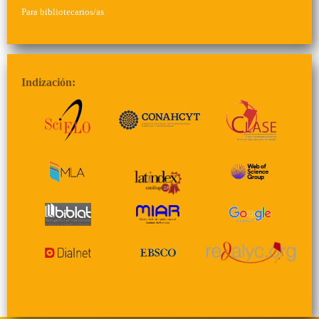
Para bibliotecarios/as
Indización: