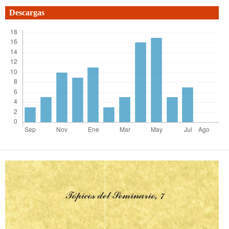
Descargas