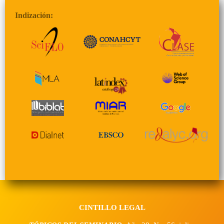
Indización:
CINTILLO LEGAL