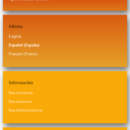
Idioma
English
Español (España)
Français (France)
Información
Para lectores/as
Para autores/as
Para bibliotecarios/as