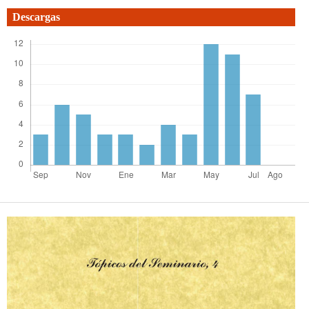
Descargas