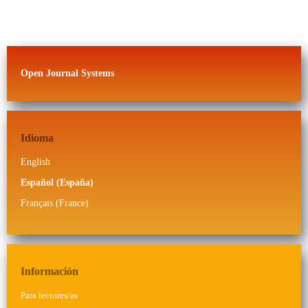
Open Journal Systems
Idioma
English
Español (España)
Français (France)
Información
Para lectores/as