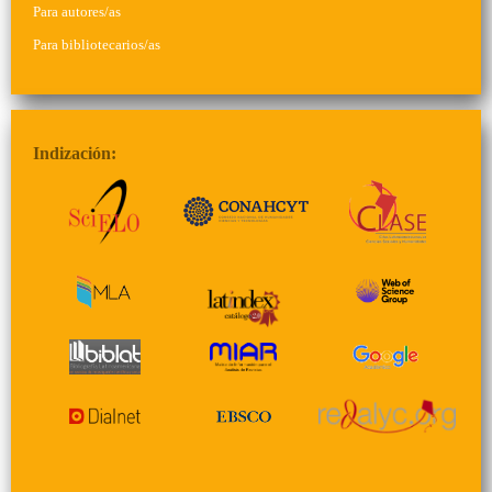
Para autores/as
Para bibliotecarios/as
Indización: