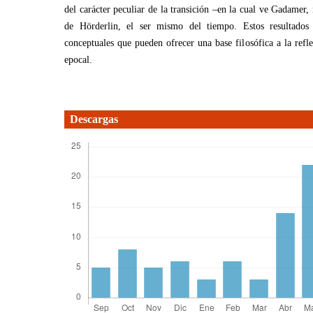
del carácter peculiar de la transición –en la cual ve Gadamer,
de Hörderlin, el ser mismo del tiempo. Estos resultados 
conceptuales que pueden ofrecer una base filosófica a la refl
epocal.
Descargas