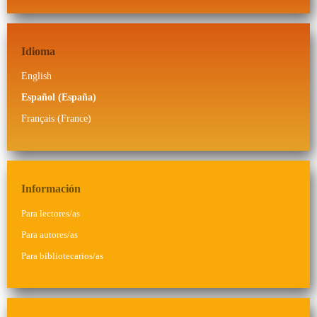
Idioma
English
Español (España)
Français (France)
Información
Para lectores/as
Para autores/as
Para bibliotecarios/as