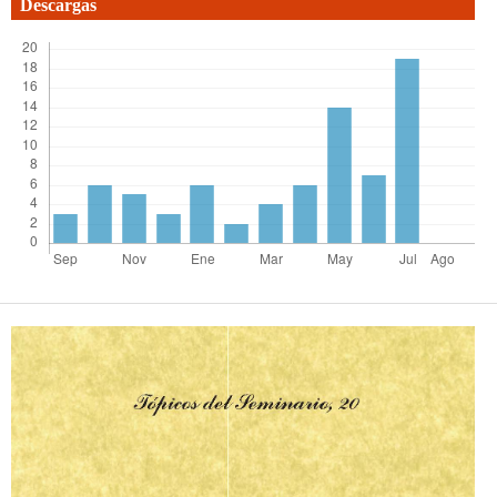
Descargas