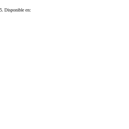
5. Disponible en: