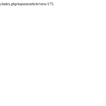
x/index.php/topsem/article/view/175.