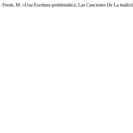
Frenk, M. «Una Escritura problemática: Las Canciones De La tradici