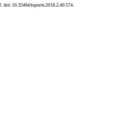
2. doi: 10.35494/topsem.2018.2.40.574.