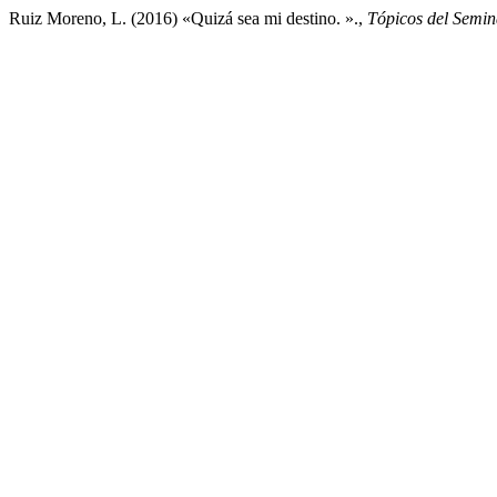
Ruiz Moreno, L. (2016) «Quizá sea mi destino. ».,
Tópicos del Semin