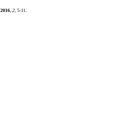
2016
,
2
, 5-11.