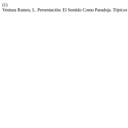
(1)
Ventura Ramos, L. Presentación: El Sentido Como Paradoja.
Tópicos