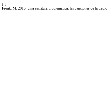
[1]
Frenk, M. 2016. Una escritura problemática: las canciones de la tradic