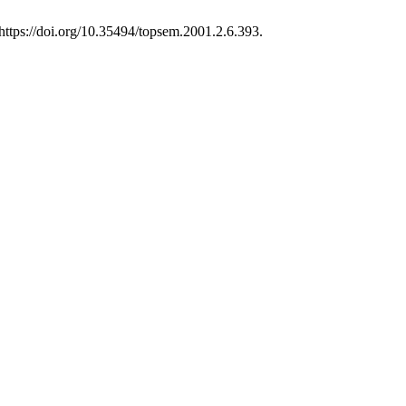
https://doi.org/10.35494/topsem.2001.2.6.393.