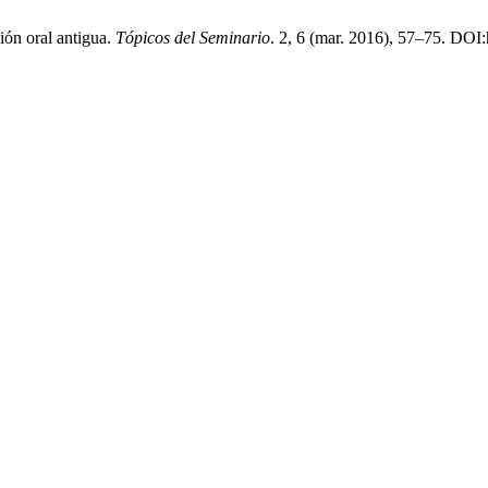
ión oral antigua.
Tópicos del Seminario
. 2, 6 (mar. 2016), 57–75. DOI: